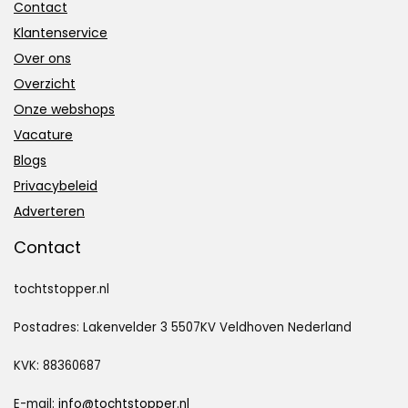
Contact
Klantenservice
Over ons
Overzicht
Onze webshops
Vacature
Blogs
Privacybeleid
Adverteren
Contact
tochtstopper.nl
Postadres: Lakenvelder 3 5507KV Veldhoven Nederland
KVK: 88360687
E-mail:
info@tochtstopper.nl