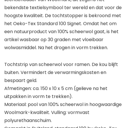
bekendste textielsymbool ter wereld en dat voor de
hoogste kwaliteit. De tochtstopper is bekroond met
het Oeko-Tex Standard 100 Signet. Omdat het om
een natuurproduct van 100% scheerwol gaat, is het
artikel wasbaar op 30 graden met vloeibaar
wolwasmiddel. Na het drogen in vorm trekken.
Tochtstrip van scheerwol voor ramen. De kou blijft
buiten. Vermindert de verwarmingskosten en
bespaart geld.
Afmetingen: ca. 150 x 10 x 5 cm (gelieve na het
uitpakken in vorm te trekken).
Materiaal: pool van 100% scheerwol in hoogwaardige
Woolmark-kwaliteit. Vulling: vormvast
polyurethaanschuim.