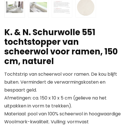
K. & N. Schurwolle 551
tochtstopper van
scheerwol voor ramen, 150
cm, naturel
Tochtstrip van scheerwol voor ramen. De kou blijft
buiten. Vermindert de verwarmingskosten en
bespaart geld.
Afmetingen: ca. 150 x 10 x 5 cm (gelieve na het
uitpakken in vorm te trekken).
Materiaal: pool van 100% scheerwol in hoogwaardige
Woolmark-kwaliteit. Vulling: vormvast