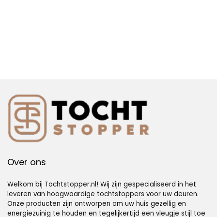
Over ons
Welkom bij Tochtstopper.nl! Wij zijn gespecialiseerd in het
leveren van hoogwaardige tochtstoppers voor uw deuren.
Onze producten zijn ontworpen om uw huis gezellig en
energiezuinig te houden en tegelijkertijd een vleugje stijl toe