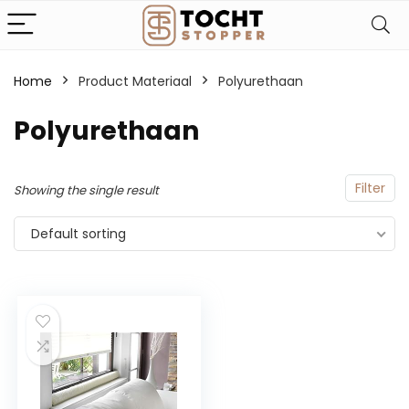
Home
Product Materiaal
‎Polyurethaan
‎Polyurethaan
Filter
Showing the single result
Default sorting