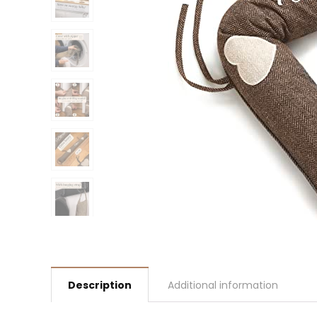
Description
Additional information