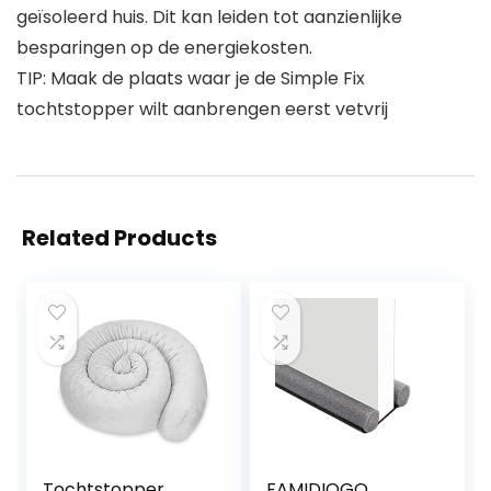
geïsoleerd huis. Dit kan leiden tot aanzienlijke
besparingen op de energiekosten.
TIP: Maak de plaats waar je de Simple Fix
tochtstopper wilt aanbrengen eerst vetvrij
Related Products
Tochtstopper
FAMIDIQGO