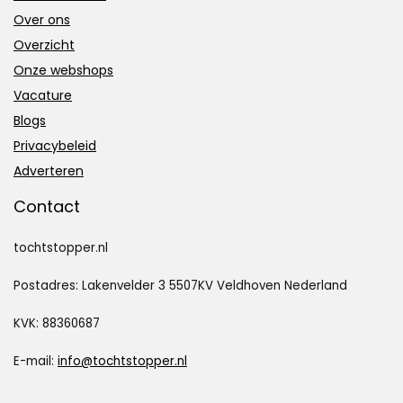
Over ons
Overzicht
Onze webshops
Vacature
Blogs
Privacybeleid
Adverteren
Contact
tochtstopper.nl
Postadres: Lakenvelder 3 5507KV Veldhoven Nederland
KVK: 88360687
E-mail:
info@tochtstopper.nl