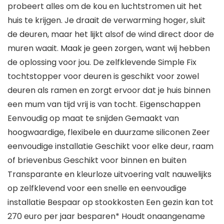
probeert alles om de kou en luchtstromen uit het
huis te krijgen. Je draait de verwarming hoger, sluit
de deuren, maar het lijkt alsof de wind direct door de
muren waait. Maak je geen zorgen, want wij hebben
de oplossing voor jou. De zelfklevende Simple Fix
tochtstopper voor deuren is geschikt voor zowel
deuren als ramen en zorgt ervoor dat je huis binnen
een mum van tijd vrij is van tocht. Eigenschappen
Eenvoudig op maat te snijden Gemaakt van
hoogwaardige, flexibele en duurzame siliconen Zeer
eenvoudige installatie Geschikt voor elke deur, raam
of brievenbus Geschikt voor binnen en buiten
Transparante en kleurloze uitvoering valt nauwelijks
op zelfklevend voor een snelle en eenvoudige
installatie Bespaar op stookkosten Een gezin kan tot
270 euro per jaar besparen* Houdt onaangename