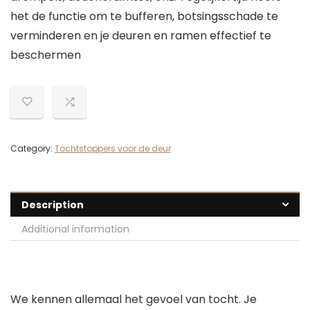
het de functie om te bufferen, botsingsschade te
verminderen en je deuren en ramen effectief te
beschermen
Category:
Tochtstoppers voor de deur
Description
Additional information
We kennen allemaal het gevoel van tocht. Je