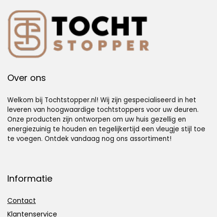
Over ons
Welkom bij Tochtstopper.nl! Wij zijn gespecialiseerd in het
leveren van hoogwaardige tochtstoppers voor uw deuren.
Onze producten zijn ontworpen om uw huis gezellig en
energiezuinig te houden en tegelijkertijd een vleugje stijl toe
te voegen. Ontdek vandaag nog ons assortiment!
Informatie
Contact
Klantenservice