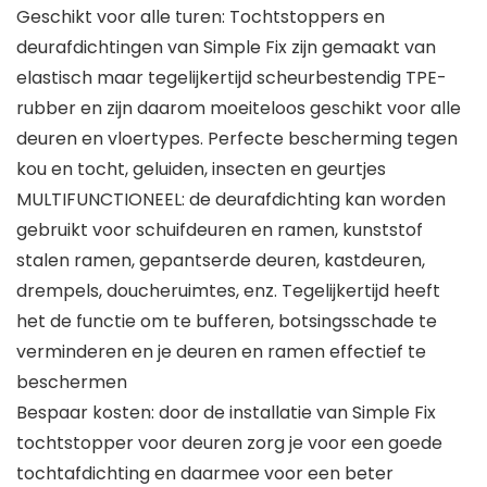
Geschikt voor alle turen: Tochtstoppers en
deurafdichtingen van Simple Fix zijn gemaakt van
elastisch maar tegelijkertijd scheurbestendig TPE-
rubber en zijn daarom moeiteloos geschikt voor alle
deuren en vloertypes. Perfecte bescherming tegen
kou en tocht, geluiden, insecten en geurtjes
MULTIFUNCTIONEEL: de deurafdichting kan worden
gebruikt voor schuifdeuren en ramen, kunststof
stalen ramen, gepantserde deuren, kastdeuren,
drempels, doucheruimtes, enz. Tegelijkertijd heeft
het de functie om te bufferen, botsingsschade te
verminderen en je deuren en ramen effectief te
beschermen
Bespaar kosten: door de installatie van Simple Fix
tochtstopper voor deuren zorg je voor een goede
tochtafdichting en daarmee voor een beter