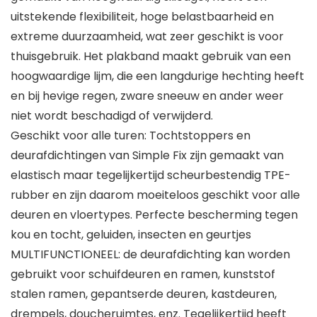
uitstekende flexibiliteit, hoge belastbaarheid en
extreme duurzaamheid, wat zeer geschikt is voor
thuisgebruik. Het plakband maakt gebruik van een
hoogwaardige lijm, die een langdurige hechting heeft
en bij hevige regen, zware sneeuw en ander weer
niet wordt beschadigd of verwijderd.
Geschikt voor alle turen: Tochtstoppers en
deurafdichtingen van Simple Fix zijn gemaakt van
elastisch maar tegelijkertijd scheurbestendig TPE-
rubber en zijn daarom moeiteloos geschikt voor alle
deuren en vloertypes. Perfecte bescherming tegen
kou en tocht, geluiden, insecten en geurtjes
MULTIFUNCTIONEEL: de deurafdichting kan worden
gebruikt voor schuifdeuren en ramen, kunststof
stalen ramen, gepantserde deuren, kastdeuren,
drempels, doucheruimtes, enz. Tegelijkertijd heeft