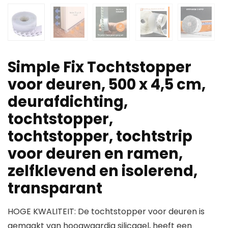
Simple Fix Tochtstopper
voor deuren, 500 x 4,5 cm,
deurafdichting,
tochtstopper,
tochtstopper, tochtstrip
voor deuren en ramen,
zelfklevend en isolerend,
transparant
HOGE KWALITEIT: De tochtstopper voor deuren is
gemaakt van hoogwaardig silicagel, heeft een