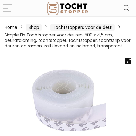
Home
Shop
Tochtstoppers voor de deur
Simple Fix Tochtstopper voor deuren, 500 x 4,5 cm,
deurafdichting, tochtstopper, tochtstopper, tochtstrip voor
deuren en ramen, zelfklevend en isolerend, transparant