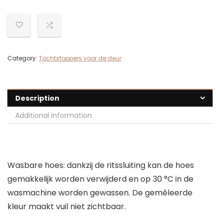
Category:
Tochtstoppers voor de deur
Description
Additional information
Wasbare hoes: dankzij de ritssluiting kan de hoes
gemakkelijk worden verwijderd en op 30 °C in de
wasmachine worden gewassen. De gemêleerde
kleur maakt vuil niet zichtbaar.