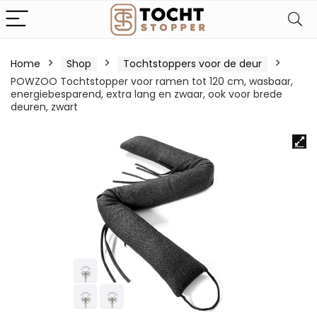
Home
Shop
Tochtstoppers voor de deur
POWZOO Tochtstopper voor ramen tot 120 cm, wasbaar,
energiebesparend, extra lang en zwaar, ook voor brede
deuren, zwart