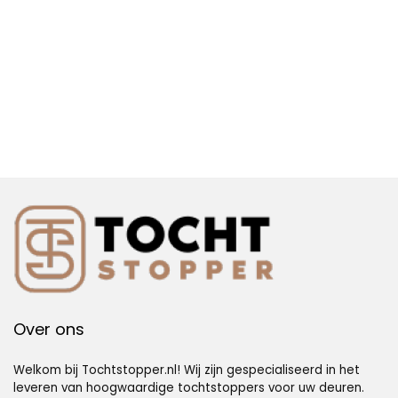
schuimkatoen, wit,
1 stuk
Over ons
Welkom bij Tochtstopper.nl! Wij zijn gespecialiseerd in het
leveren van hoogwaardige tochtstoppers voor uw deuren.