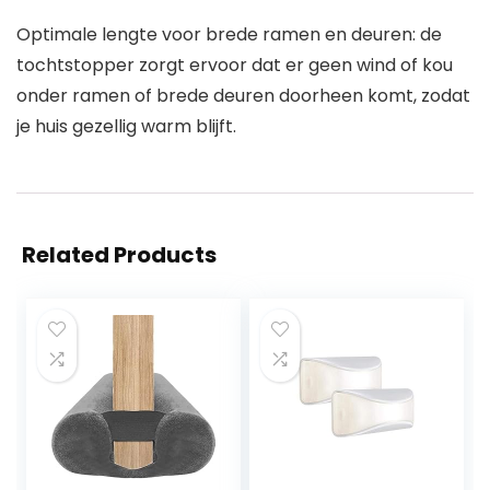
Optimale lengte voor brede ramen en deuren: de
tochtstopper zorgt ervoor dat er geen wind of kou
onder ramen of brede deuren doorheen komt, zodat
je huis gezellig warm blijft.
Related Products