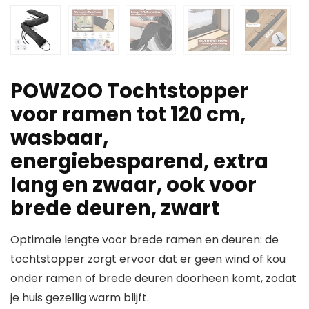
POWZOO Tochtstopper
voor ramen tot 120 cm,
wasbaar,
energiebesparend, extra
lang en zwaar, ook voor
brede deuren, zwart
Optimale lengte voor brede ramen en deuren: de
tochtstopper zorgt ervoor dat er geen wind of kou
onder ramen of brede deuren doorheen komt, zodat
je huis gezellig warm blijft.