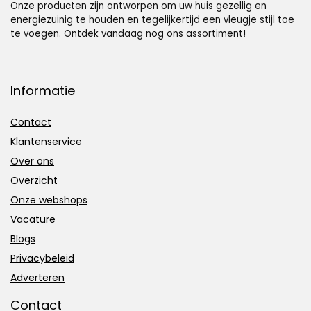
Onze producten zijn ontworpen om uw huis gezellig en
energiezuinig te houden en tegelijkertijd een vleugje stijl toe
te voegen. Ontdek vandaag nog ons assortiment!
Informatie
Contact
Klantenservice
Over ons
Overzicht
Onze webshops
Vacature
Blogs
Privacybeleid
Adverteren
Contact