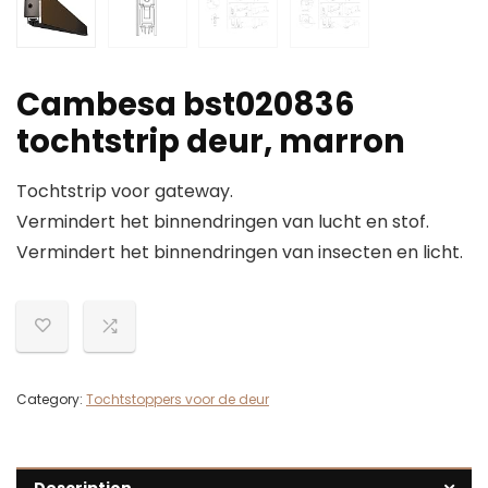
Cambesa bst020836
tochtstrip deur, marron
Tochtstrip voor gateway.
Vermindert het binnendringen van lucht en stof.
Vermindert het binnendringen van insecten en licht.
Category:
Tochtstoppers voor de deur