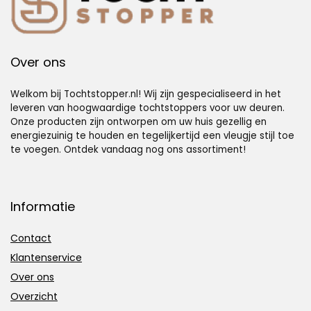
Over ons
Welkom bij Tochtstopper.nl! Wij zijn gespecialiseerd in het
leveren van hoogwaardige tochtstoppers voor uw deuren.
Onze producten zijn ontworpen om uw huis gezellig en
energiezuinig te houden en tegelijkertijd een vleugje stijl toe
te voegen. Ontdek vandaag nog ons assortiment!
Informatie
Contact
Klantenservice
Over ons
Overzicht