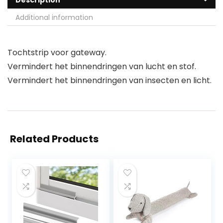
Description
Additional information
Tochtstrip voor gateway.
Vermindert het binnendringen van lucht en stof.
Vermindert het binnendringen van insecten en licht.
Related Products