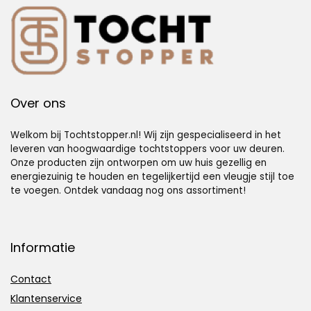
Over ons
Welkom bij Tochtstopper.nl! Wij zijn gespecialiseerd in het
leveren van hoogwaardige tochtstoppers voor uw deuren.
Onze producten zijn ontworpen om uw huis gezellig en
energiezuinig te houden en tegelijkertijd een vleugje stijl toe
te voegen. Ontdek vandaag nog ons assortiment!
Informatie
Contact
Klantenservice