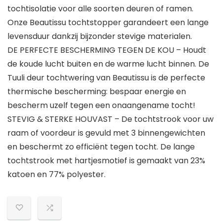
tochtisolatie voor alle soorten deuren of ramen.
Onze Beautissu tochtstopper garandeert een lange
levensduur dankzij bijzonder stevige materialen.
DE PERFECTE BESCHERMING TEGEN DE KOU – Houdt
de koude lucht buiten en de warme lucht binnen. De
Tuuli deur tochtwering van Beautissu is de perfecte
thermische bescherming: bespaar energie en
bescherm uzelf tegen een onaangename tocht!
STEVIG & STERKE HOUVAST – De tochtstrook voor uw
raam of voordeur is gevuld met 3 binnengewichten
en beschermt zo efficiënt tegen tocht. De lange
tochtstrook met hartjesmotief is gemaakt van 23%
katoen en 77% polyester.