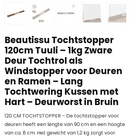
Beautissu Tochtstopper
120cm Tuuli – 1kg Zware
Deur Tochtrol als
Windstopper voor Deuren
en Ramen – Lang
Tochtwering Kussen met
Hart – Deurworst in Bruin
120 CM TOCHTSTOPPER – De tochtstopper voor
deuren heeft een lengte van 90 cm en een hoogte
van ca. 8 cm. Het gewicht van 1,2 kg zorgt voor