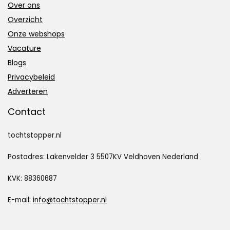
Over ons
Overzicht
Onze webshops
Vacature
Blogs
Privacybeleid
Adverteren
Contact
tochtstopper.nl
Postadres: Lakenvelder 3 5507KV Veldhoven Nederland
KVK: 88360687
E-mail:
info@tochtstopper.nl