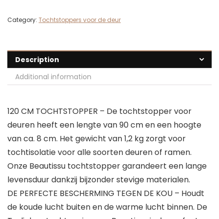
Category:
Tochtstoppers voor de deur
Description
Additional information
120 CM TOCHTSTOPPER – De tochtstopper voor
deuren heeft een lengte van 90 cm en een hoogte
van ca. 8 cm. Het gewicht van 1,2 kg zorgt voor
tochtisolatie voor alle soorten deuren of ramen.
Onze Beautissu tochtstopper garandeert een lange
levensduur dankzij bijzonder stevige materialen.
DE PERFECTE BESCHERMING TEGEN DE KOU – Houdt
de koude lucht buiten en de warme lucht binnen. De