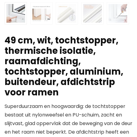
49 cm, wit, tochtstopper,
thermische isolatie,
raamafdichting,
tochtstopper, aluminium,
buitendeur, afdichtstrip
voor ramen
Superduurzaam en hoogwaardig: de tochtstopper
bestaat uit nylonweefsel en PU-schuim, zacht en
slijtvast, glad oppervlak dat de beweging van de deur
en het raam niet beperkt. De afdichtstrip heeft een