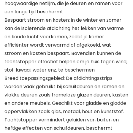
hoogwaardige netlijm, die je deuren en ramen voor
een lange tijd beschermt
Bespaart stroom en kosten: in de winter en zomer
kan de isolerende afdichting het lekken van warme
en koude lucht voorkomen, zodat je kamer
efficiënter wordt verwarmd of afgekoeld, wat
stroom en kosten bespaart. Bovendien kunnen de
tochtstopper effectief helpen om je huis tegen wind,
stof, lawaai, water enz. te beschermen
Breed toepassingsgebied: De afdichtingsstrips
worden vaak gebruikt bij schuifdeuren en ramen en
vlakke deuren zoals frameloze glazen deuren, kasten
en andere meubels. Geschikt voor gladde en gladde
oppervlakken zoals glas, metaal, hout en kunststof.
Tochtstopper vermindert geluiden van buiten en
heftige effecten van schuifdeuren, beschermt