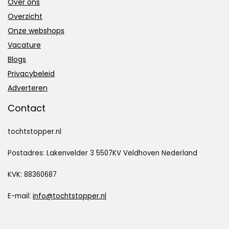
Over ons
Overzicht
Onze webshops
Vacature
Blogs
Privacybeleid
Adverteren
Contact
tochtstopper.nl
Postadres: Lakenvelder 3 5507KV Veldhoven Nederland
KVK: 88360687
E-mail:
info@tochtstopper.nl