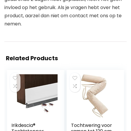
invloed op het gebruik. Als je vragen hebt over het
product, aarzel dan niet om contact met ons op te
nemen.
Related Products
Irikdescia®
Tochtwering voor