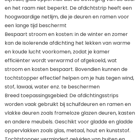
en het raam niet beperkt. De afdichtstrip heeft een
hoogwaardige netlijm, die je deuren en ramen voor
een lange tijd beschermt
Bespaart stroom en kosten: in de winter en zomer
kan de isolerende afdichting het lekken van warme
en koude lucht voorkomen, zodat je kamer
efficiënter wordt verwarmd of afgekoeld, wat
stroom en kosten bespaart. Bovendien kunnen de
tochtstopper effectief helpen om je huis tegen wind,
stof, lawaai, water enz. te beschermen
Breed toepassingsgebied: De afdichtingsstrips
worden vaak gebruikt bij schuifdeuren en ramen en
vlakke deuren zoals frameloze glazen deuren, kasten
en andere meubels. Geschikt voor gladde en gladde
oppervlakken zoals glas, metaal, hout en kunststof.
Tochtstopper vermindert geluiden van buiten en