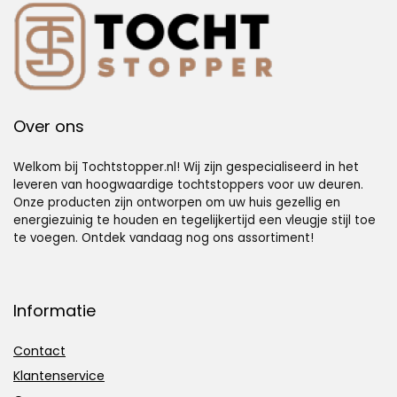
deur
(Grijs)
Over ons
Welkom bij Tochtstopper.nl! Wij zijn gespecialiseerd in het
leveren van hoogwaardige tochtstoppers voor uw deuren.
Onze producten zijn ontworpen om uw huis gezellig en
energiezuinig te houden en tegelijkertijd een vleugje stijl toe
te voegen. Ontdek vandaag nog ons assortiment!
Informatie
Contact
Klantenservice