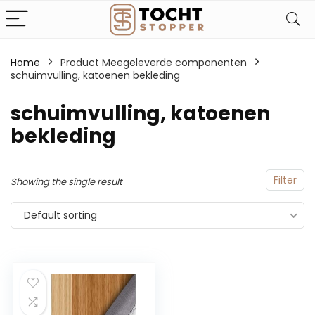
Home
Product Meegeleverde componenten
schuimvulling, katoenen bekleding
‎schuimvulling, katoenen
bekleding
Filter
Showing the single result
Default sorting