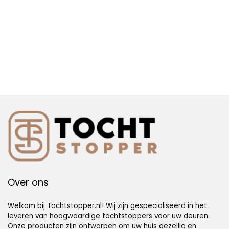
Over ons
Welkom bij Tochtstopper.nl! Wij zijn gespecialiseerd in het
leveren van hoogwaardige tochtstoppers voor uw deuren.
Onze producten zijn ontworpen om uw huis gezellig en