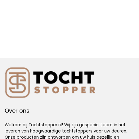
Over ons
Welkom bij Tochtstopper.nl! Wij zijn gespecialiseerd in het
leveren van hoogwaardige tochtstoppers voor uw deuren.
Onze producten zijn ontworpen om uw huis gezellig en