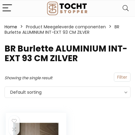
Home
Product Meegeleverde componenten
‎BR
Burlette ALUMINIUM INT-EXT 93 CM ZILVER
‎BR Burlette ALUMINIUM INT-
EXT 93 CM ZILVER
Filter
Showing the single result
Default sorting