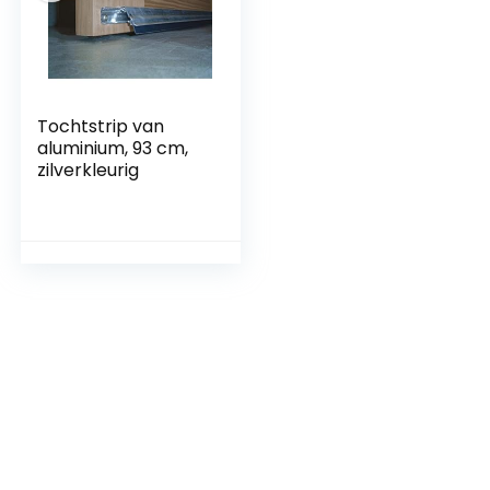
Tochtstrip van
aluminium, 93 cm,
zilverkleurig