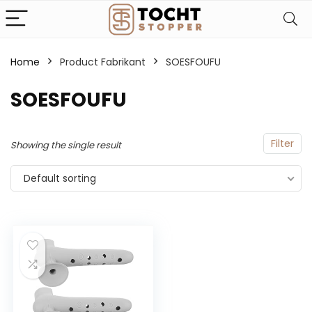
Home
Product Fabrikant
‎SOESFOUFU
‎SOESFOUFU
Filter
Showing the single result
Default sorting