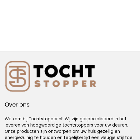
Over ons
Welkom bij Tochtstopper.nl! Wij zijn gespecialiseerd in het
leveren van hoogwaardige tochtstoppers voor uw deuren.
Onze producten zijn ontworpen om uw huis gezellig en
energiezuinig te houden en tegelijkertijd een vleugje stijl toe