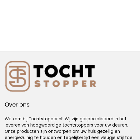
Over ons
Welkom bij Tochtstopper.nl! Wij zijn gespecialiseerd in het
leveren van hoogwaardige tochtstoppers voor uw deuren.
Onze producten zijn ontworpen om uw huis gezellig en
energiezuinig te houden en tegelijkertijd een vleugje stijl toe