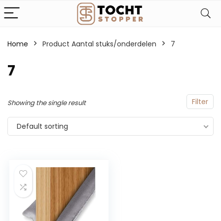
Home
Product Aantal stuks/onderdelen
‎7
‎7
Filter
Showing the single result
Default sorting