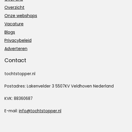
Overzicht
Onze webshops
Vacature
Blogs
Privacybeleid
Adverteren
Contact
tochtstopper.nl
Postadres: Lakenvelder 3 5507KV Veldhoven Nederland
KVK: 88360687
E-mail:
info@tochtstopper.nl