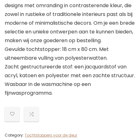
designs met omranding in contrasterende kleur, die
zowel in rustieke of traditionele interieurs past als bij
moderne of minimalistische decors. Om je een brede
selectie en unieke ontwerpen aan te kunnen bieden,
maken wij onze goederen op bestelling.
Gevulde tochtstopper: 18 cm x 80 cm. Met
uitneembare vulling van polyesterwatten.
Zacht gestructureerde stof: een jacquardstof van
acryl, katoen en polyester met een zachte structuur.
Wasbaar in de wasmachine op een
fijnwasprogramma.
Category:
Tochtstoppers voor de deur