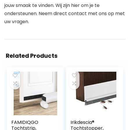
jouw smaak te vinden. Wij zijn hier om je te
ondersteunen. Neem direct contact met ons op met
uw vragen.
Related Products
FAMIDIQGO
Irikdescia®
Tochtstrip,
Tochtstopper,