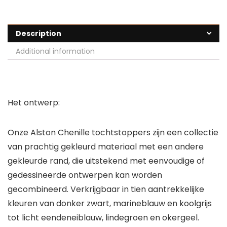
Description
Additional information
Het ontwerp:
Onze Alston Chenille tochtstoppers zijn een collectie
van prachtig gekleurd materiaal met een andere
gekleurde rand, die uitstekend met eenvoudige of
gedessineerde ontwerpen kan worden
gecombineerd. Verkrijgbaar in tien aantrekkelijke
kleuren van donker zwart, marineblauw en koolgrijs
tot licht eendeneiblauw, lindegroen en okergeel.