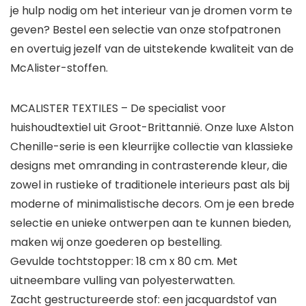
je hulp nodig om het interieur van je dromen vorm te
geven? Bestel een selectie van onze stofpatronen
en overtuig jezelf van de uitstekende kwaliteit van de
McAlister-stoffen.
MCALISTER TEXTILES – De specialist voor
huishoudtextiel uit Groot-Brittannië. Onze luxe Alston
Chenille-serie is een kleurrijke collectie van klassieke
designs met omranding in contrasterende kleur, die
zowel in rustieke of traditionele interieurs past als bij
moderne of minimalistische decors. Om je een brede
selectie en unieke ontwerpen aan te kunnen bieden,
maken wij onze goederen op bestelling.
Gevulde tochtstopper: 18 cm x 80 cm. Met
uitneembare vulling van polyesterwatten.
Zacht gestructureerde stof: een jacquardstof van