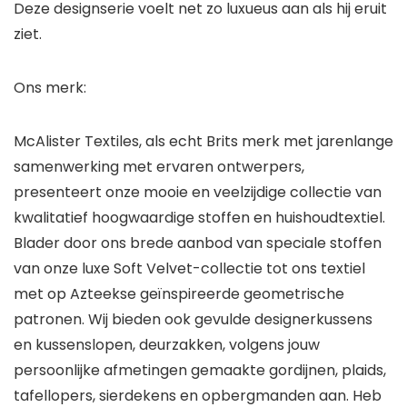
Deze designserie voelt net zo luxueus aan als hij eruit
ziet.
Ons merk:
McAlister Textiles, als echt Brits merk met jarenlange
samenwerking met ervaren ontwerpers,
presenteert onze mooie en veelzijdige collectie van
kwalitatief hoogwaardige stoffen en huishoudtextiel.
Blader door ons brede aanbod van speciale stoffen
van onze luxe Soft Velvet-collectie tot ons textiel
met op Azteekse geïnspireerde geometrische
patronen. Wij bieden ook gevulde designerkussens
en kussenslopen, deurzakken, volgens jouw
persoonlijke afmetingen gemaakte gordijnen, plaids,
tafellopers, sierdekens en opbergmanden aan. Heb