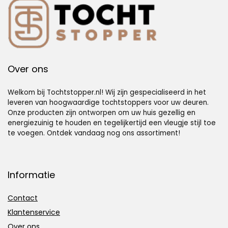
Over ons
Welkom bij Tochtstopper.nl! Wij zijn gespecialiseerd in het
leveren van hoogwaardige tochtstoppers voor uw deuren.
Onze producten zijn ontworpen om uw huis gezellig en
energiezuinig te houden en tegelijkertijd een vleugje stijl toe
te voegen. Ontdek vandaag nog ons assortiment!
Informatie
Contact
Klantenservice
Over ons