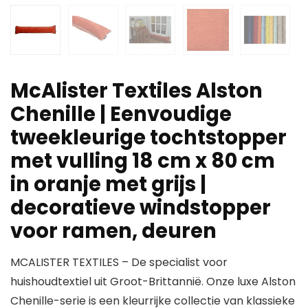
McAlister Textiles Alston
Chenille | Eenvoudige
tweekleurige tochtstopper
met vulling 18 cm x 80 cm
in oranje met grijs |
decoratieve windstopper
voor ramen, deuren
MCALISTER TEXTILES – De specialist voor
huishoudtextiel uit Groot-Brittannië. Onze luxe Alston
Chenille-serie is een kleurrijke collectie van klassieke