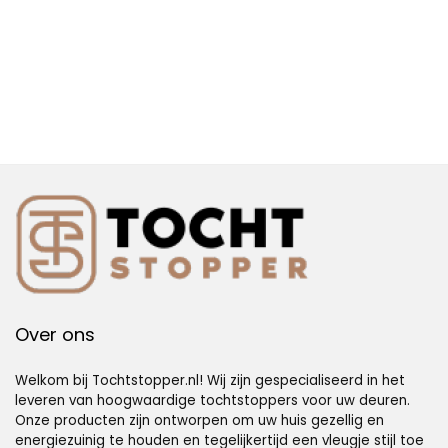
Over ons
Welkom bij Tochtstopper.nl! Wij zijn gespecialiseerd in het
leveren van hoogwaardige tochtstoppers voor uw deuren.
Onze producten zijn ontworpen om uw huis gezellig en
energiezuinig te houden en tegelijkertijd een vleugje stijl toe