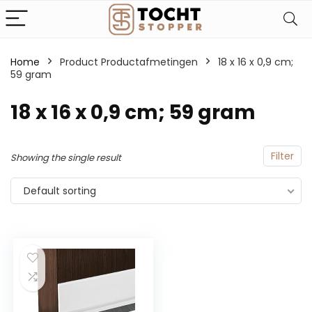
Home
Product Productafmetingen
‎18 x 16 x 0,9 cm;
59 gram
‎18 x 16 x 0,9 cm; 59 gram
Filter
Showing the single result
Default sorting