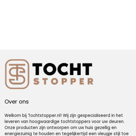
Over ons
Welkom bij Tochtstopper.nl! Wij zijn gespecialiseerd in het
leveren van hoogwaardige tochtstoppers voor uw deuren.
Onze producten zijn ontworpen om uw huis gezellig en
energiezuinig te houden en tegelijkertijd een vleugje stijl toe