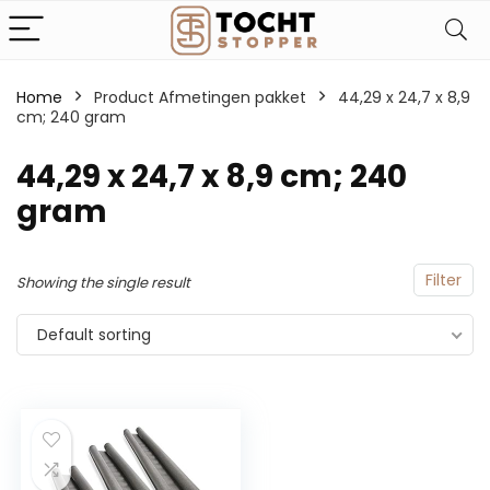
Home
Product Afmetingen pakket
‎44,29 x 24,7 x 8,9
cm; 240 gram
‎44,29 x 24,7 x 8,9 cm; 240
gram
Filter
Showing the single result
Default sorting