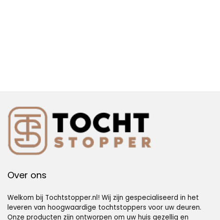
Over ons
Welkom bij Tochtstopper.nl! Wij zijn gespecialiseerd in het
leveren van hoogwaardige tochtstoppers voor uw deuren.
Onze producten zijn ontworpen om uw huis gezellig en