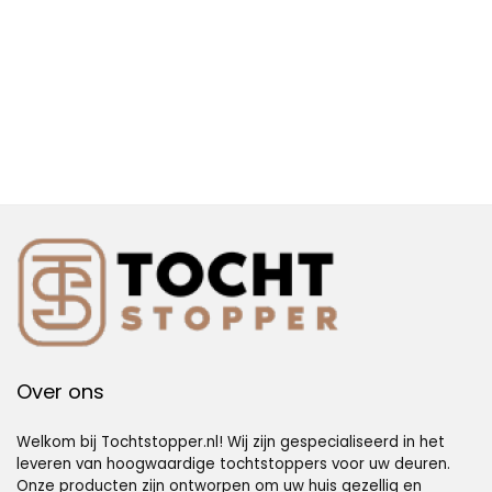
Over ons
Welkom bij Tochtstopper.nl! Wij zijn gespecialiseerd in het
leveren van hoogwaardige tochtstoppers voor uw deuren.
Onze producten zijn ontworpen om uw huis gezellig en