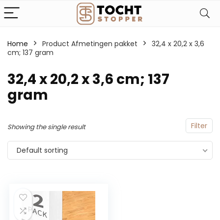
Home
Product Afmetingen pakket
‎32,4 x 20,2 x 3,6
cm; 137 gram
‎32,4 x 20,2 x 3,6 cm; 137
gram
Filter
Showing the single result
Default sorting