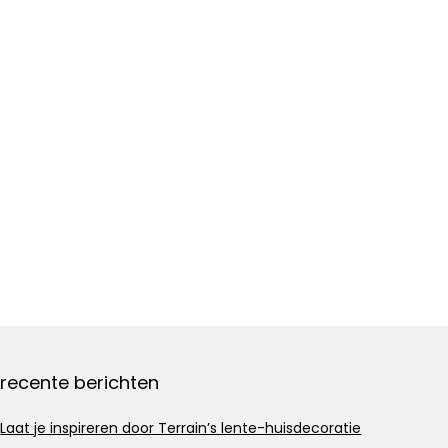
recente berichten
Laat je inspireren door Terrain’s lente-huisdecoratie